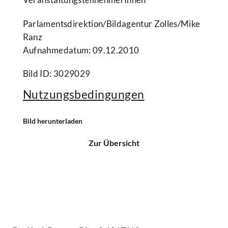
Parlamentsdirektion/​Bildagentur Zolles/​Mike
Ranz
Aufnahmedatum: 09.12.2010
Bild ID: 3029029
Nutzungsbedingungen
Bild herunterladen
Zur Übersicht
Kontakt