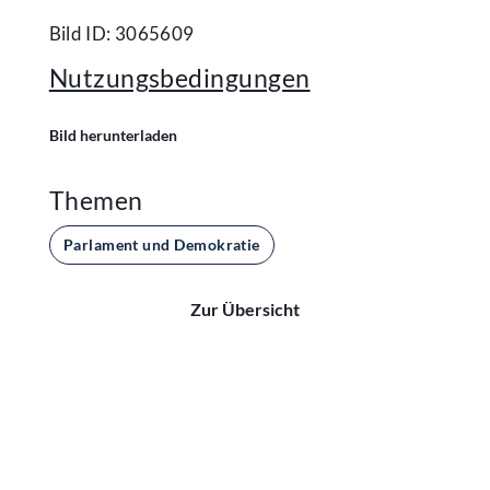
Bild ID: 3065609
Nutzungsbedingungen
Bild herunterladen
Themen
Parlament und Demokratie
Zur Übersicht
Kontakt