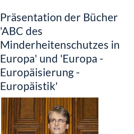
Präsentation der Bücher
'ABC des
Minderheitenschutzes in
Europa' und 'Europa -
Europäisierung -
Europäistik'