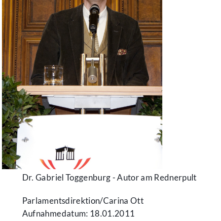
Dr. Gabriel Toggenburg - Autor am Rednerpult
Parlamentsdirektion/​Carina Ott
Aufnahmedatum: 18.01.2011