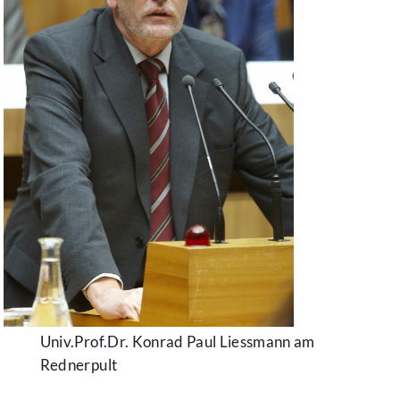
Univ.Prof.Dr. Konrad Paul Liessmann am
Rednerpult