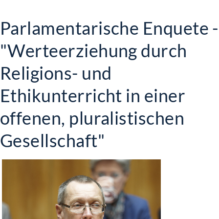
Parlamentarische Enquete -
"Werteerziehung durch
Religions- und
Ethikunterricht in einer
offenen, pluralistischen
Gesellschaft"