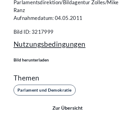
Parlamentsdirektion/​Bildagentur Zolles/​Mike
Ranz
Aufnahmedatum: 04.05.2011
Bild ID: 3217999
Nutzungsbedingungen
Bild herunterladen
Themen
Parlament und Demokratie
Zur Übersicht
Kontakt