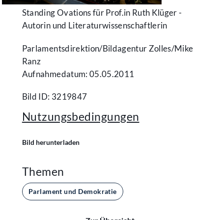
Standing Ovations für Prof.in Ruth Klüger -
Autorin und Literaturwissenschaftlerin
Parlamentsdirektion/​Bildagentur Zolles/​Mike
Ranz
Aufnahmedatum: 05.05.2011
Bild ID: 3219847
Nutzungsbedingungen
Bild herunterladen
Themen
Parlament und Demokratie