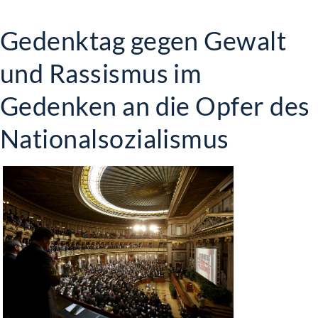
Gedenktag gegen Gewalt
und Rassismus im
Gedenken an die Opfer des
Nationalsozialismus