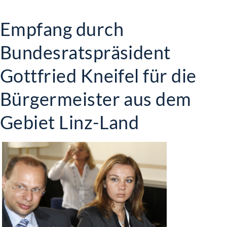
Empfang durch
Bundesratspräsident
Gottfried Kneifel für die
Bürgermeister aus dem
Gebiet Linz-Land