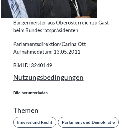
Bürgermeister aus Oberösterreich zu Gast
beim Bundesratspräsidenten
Parlamentsdirektion/​Carina Ott
Aufnahmedatum: 13.05.2011
Bild ID: 3240149
Nutzungsbedingungen
Bild herunterladen
Themen
Inneres und Recht
Parlament und Demokratie