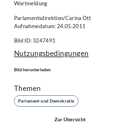
Wortmeldung
Parlamentsdirektion/​Carina Ott
Aufnahmedatum: 24.05.2011
Bild ID: 3247491
Nutzungsbedingungen
Bild herunterladen
Themen
Parlament und Demokratie
Zur Übersicht