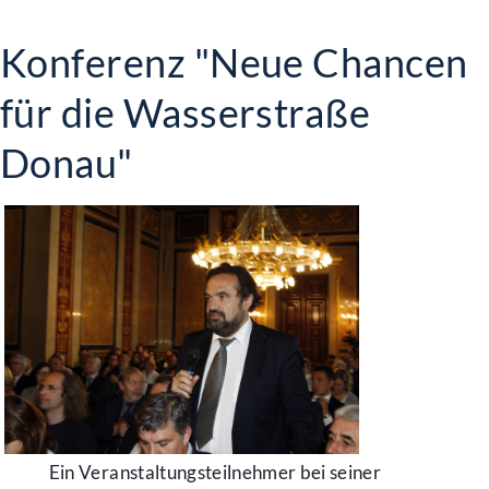
Konferenz "Neue Chancen
für die Wasserstraße
Donau"
Ein Veranstaltungsteilnehmer bei seiner