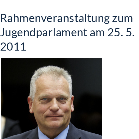
Rahmenveranstaltung zum
Jugendparlament am 25. 5.
2011