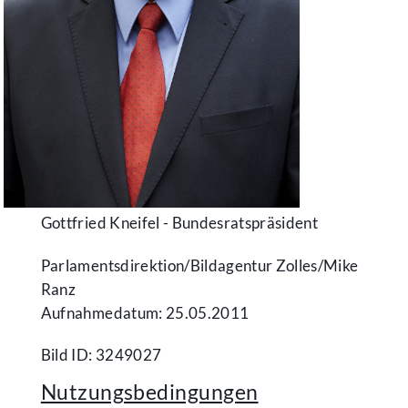
Gottfried Kneifel - Bundesratspräsident
Parlamentsdirektion/​Bildagentur Zolles/​Mike
Ranz
Aufnahmedatum: 25.05.2011
Bild ID: 3249027
Nutzungsbedingungen