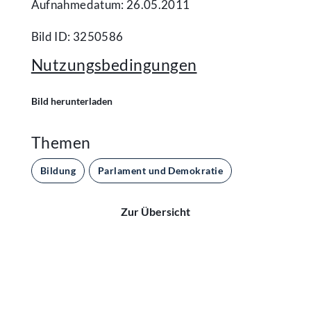
Aufnahmedatum: 26.05.2011
Bild ID: 3250586
Nutzungsbedingungen
Bild herunterladen
Themen
Bildung
Parlament und Demokratie
Zur Übersicht
Kontakt