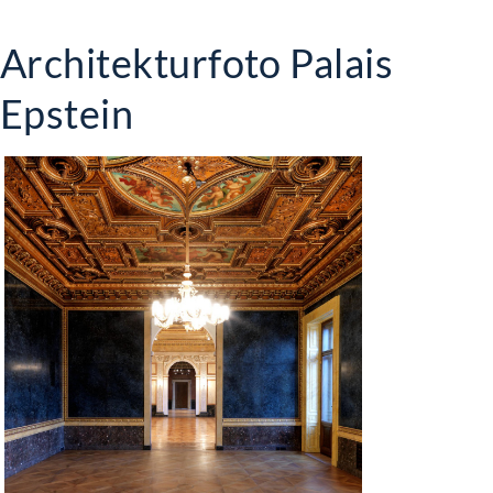
Architekturfoto Palais
Epstein