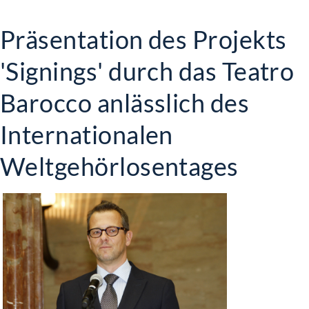
Präsentation des Projekts
'Signings' durch das Teatro
Barocco anlässlich des
Internationalen
Weltgehörlosentages