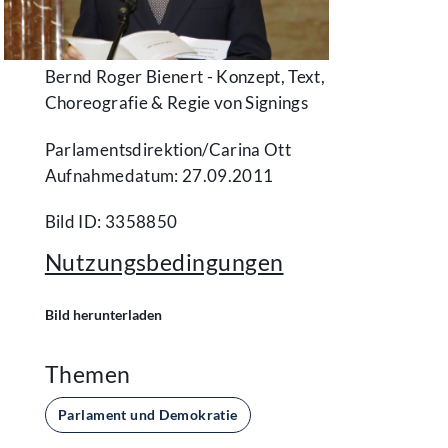
Bernd Roger Bienert - Konzept, Text,
Choreografie & Regie von Signings
Parlamentsdirektion/​Carina Ott
Aufnahmedatum: 27.09.2011
Bild ID: 3358850
Nutzungsbedingungen
Bild herunterladen
Themen
Parlament und Demokratie