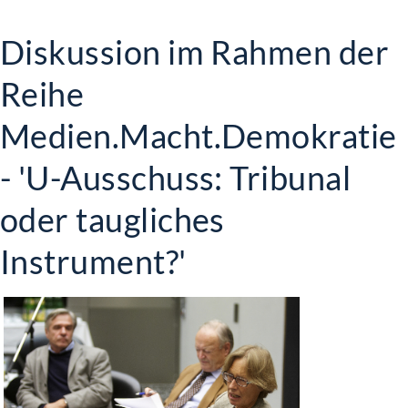
Diskussion im Rahmen der
Reihe
Medien.Macht.Demokratie
- 'U-Ausschuss: Tribunal
oder taugliches
Instrument?'