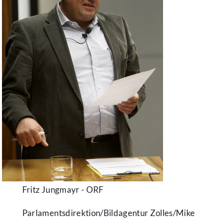
Fritz Jungmayr - ORF
Parlamentsdirektion/​Bildagentur Zolles/​Mike