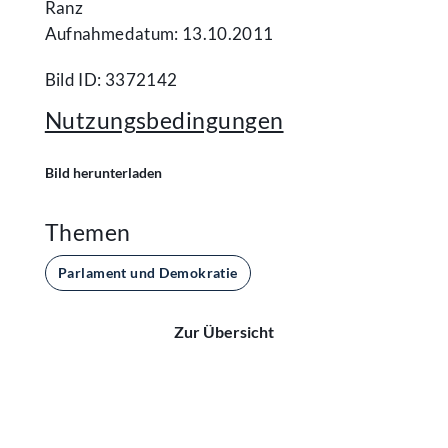
Ranz
Aufnahmedatum: 13.10.2011
Bild ID: 3372142
Nutzungsbedingungen
Bild herunterladen
Themen
Parlament und Demokratie
Zur Übersicht
Kontakt