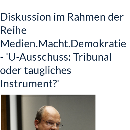
Diskussion im Rahmen der
Reihe
Medien.Macht.Demokratie
- 'U-Ausschuss: Tribunal
oder taugliches
Instrument?'