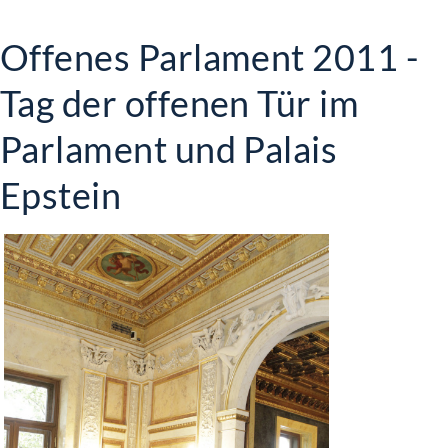
Offenes Parlament 2011 -
Tag der offenen Tür im
Parlament und Palais
Epstein