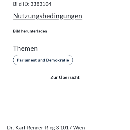
Bild ID: 3383104
Nutzungsbedingungen
Bild herunterladen
Themen
Parlament und Demokratie
Zur Übersicht
Kontakt
Dr.-Karl-Renner-Ring 3 1017 Wien