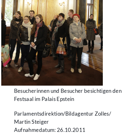
Besucherinnen und Besucher besichtigen den
Festsaal im Palais Epstein
Parlamentsdirektion/​Bildagentur Zolles/​
Martin Steiger
Aufnahmedatum: 26.10.2011