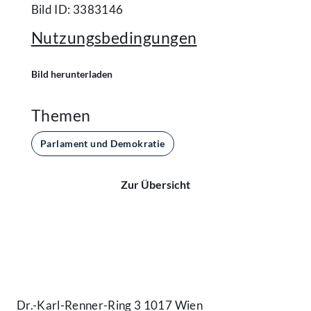
Bild ID: 3383146
Nutzungsbedingungen
Bild herunterladen
Themen
Parlament und Demokratie
Zur Übersicht
Kontakt
Dr.-Karl-Renner-Ring 3 1017 Wien