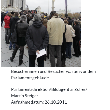
Besucherinnen und Besucher warten vor dem
Parlamentsgebäude
Parlamentsdirektion/​Bildagentur Zolles/​
Martin Steiger
Aufnahmedatum: 26.10.2011