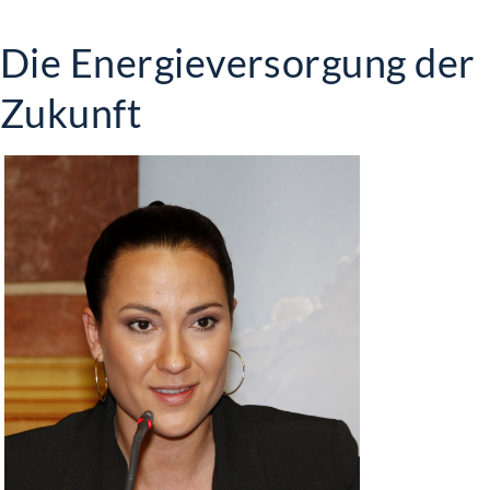
Die Energieversorgung der
Zukunft