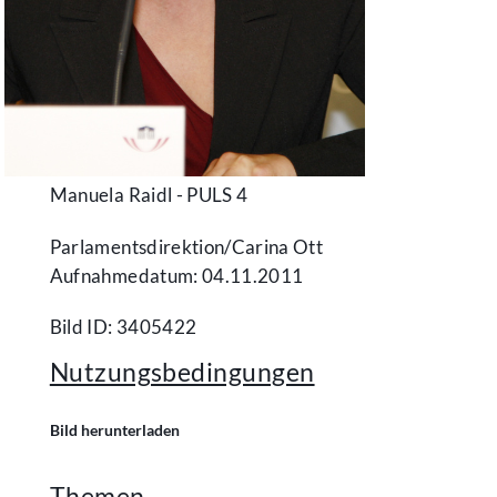
Manuela Raidl - PULS 4
Parlamentsdirektion/​Carina Ott
Aufnahmedatum: 04.11.2011
Bild ID: 3405422
Nutzungsbedingungen
Bild herunterladen
Themen