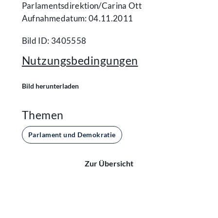
Parlamentsdirektion/​Carina Ott
Aufnahmedatum: 04.11.2011
Bild ID: 3405558
Nutzungsbedingungen
Bild herunterladen
Themen
Parlament und Demokratie
Zur Übersicht
Kontakt