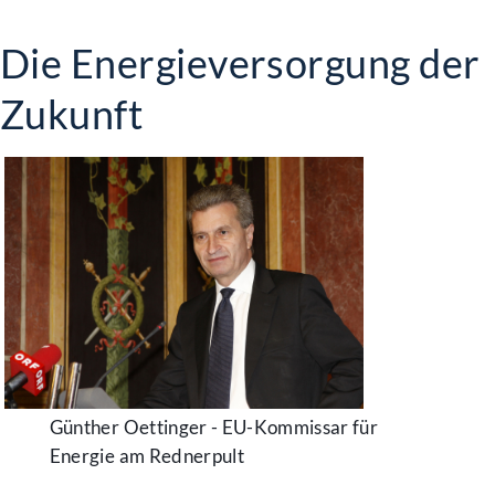
Die Energieversorgung der
Zukunft
Günther Oettinger - EU-Kommissar für
Energie am Rednerpult