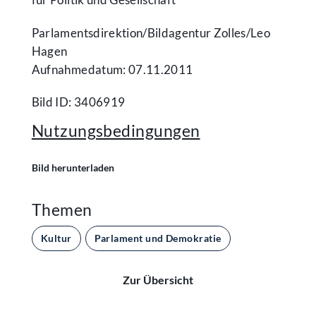
Parlamentsdirektion/​Bildagentur Zolles/​Leo
Hagen
Aufnahmedatum: 07.11.2011
Bild ID: 3406919
Nutzungsbedingungen
Bild herunterladen
Themen
Kultur
Parlament und Demokratie
Zur Übersicht