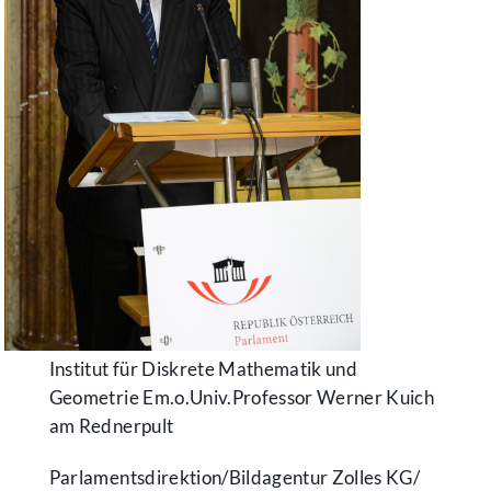
Institut für Diskrete Mathematik und
Geometrie Em.o.Univ.Professor Werner Kuich
am Rednerpult
Parlamentsdirektion/​Bildagentur Zolles KG/​