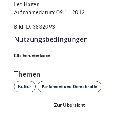
Leo Hagen
Aufnahmedatum: 09.11.2012
Bild ID: 3832093
Nutzungsbedingungen
Bild herunterladen
Themen
Kultur
Parlament und Demokratie
Zur Übersicht
Kontakt