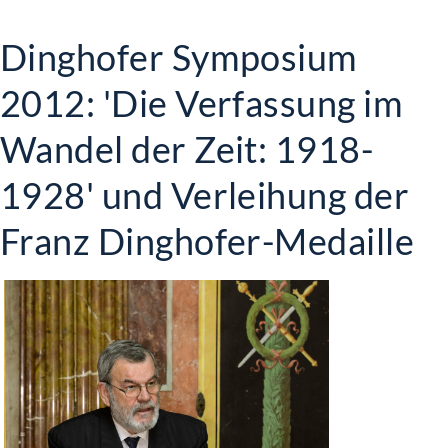
Dinghofer Symposium
2012: 'Die Verfassung im
Wandel der Zeit: 1918-
1928' und Verleihung der
Franz Dinghofer-Medaille