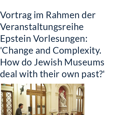
Vortrag im Rahmen der
Veranstaltungsreihe
Epstein Vorlesungen:
'Change and Complexity.
How do Jewish Museums
deal with their own past?'