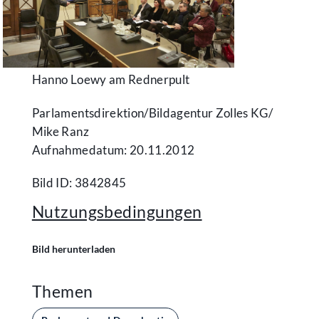
Hanno Loewy am Rednerpult
Parlamentsdirektion/​Bildagentur Zolles KG/​
Mike Ranz
Aufnahmedatum: 20.11.2012
Bild ID: 3842845
Nutzungsbedingungen
Bild herunterladen
Themen