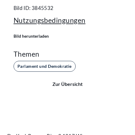
Bild ID: 3845532
Nutzungsbedingungen
Bild herunterladen
Themen
Parlament und Demokratie
Zur Übersicht
Kontakt