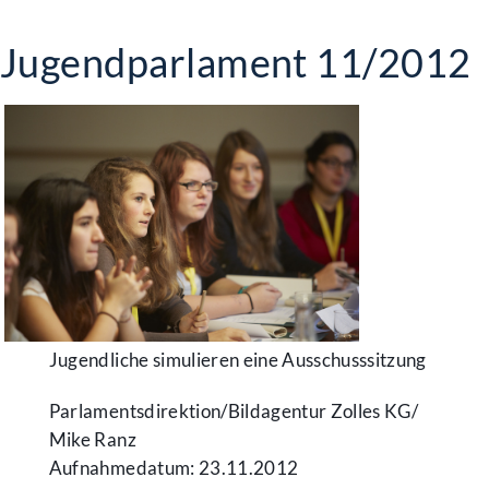
Jugendparlament 11/2012
Jugendliche simulieren eine Ausschusssitzung
Parlamentsdirektion/​Bildagentur Zolles KG/​
Mike Ranz
Aufnahmedatum: 23.11.2012