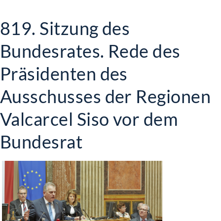
819. Sitzung des
Bundesrates. Rede des
Präsidenten des
Ausschusses der Regionen
Valcarcel Siso vor dem
Bundesrat