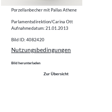
Porzellanbecher mit Pallas Athene
Parlamentsdirektion/​Carina Ott
Aufnahmedatum: 21.01.2013
Bild ID: 4082420
Nutzungsbedingungen
Bild herunterladen
Zur Übersicht
Kontakt