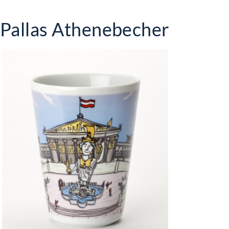
Pallas Athenebecher