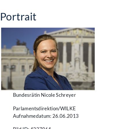
Portrait
Bundesrätin Nicole Schreyer
Parlamentsdirektion/​WILKE
Aufnahmedatum: 26.06.2013