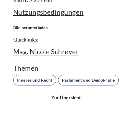
Bild ID: 4227964
Nutzungsbedingungen
Bild herunterladen
Quicklinks:
Mag. Nicole Schreyer
Themen
Inneres und Recht
Parlament und Demokratie
Zur Übersicht
Kontakt