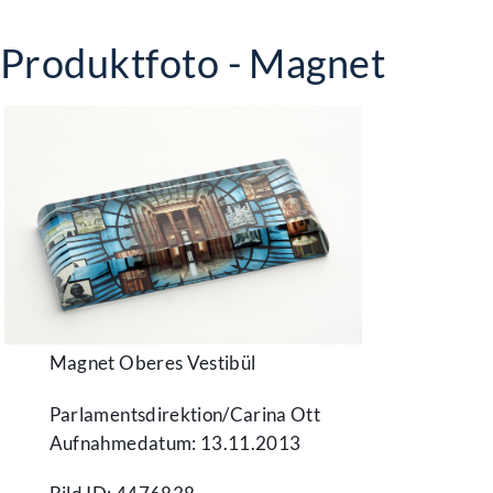
Produktfoto - Magnet
Magnet Oberes Vestibül
Parlamentsdirektion/​Carina Ott
Aufnahmedatum: 13.11.2013