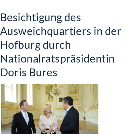
Besichtigung des
Ausweichquartiers in der
Hofburg durch
Nationalratspräsidentin
Doris Bures