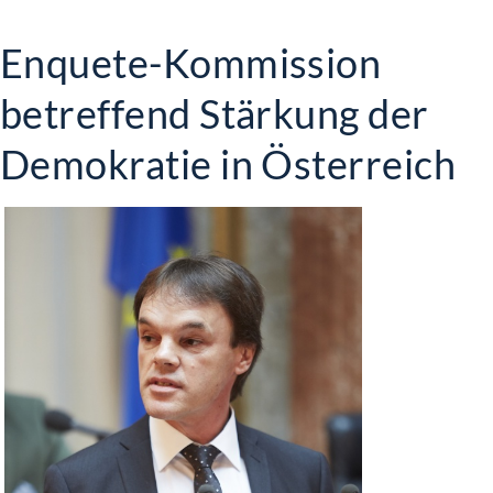
Enquete-Kommission
betreffend Stärkung der
Demokratie in Österreich