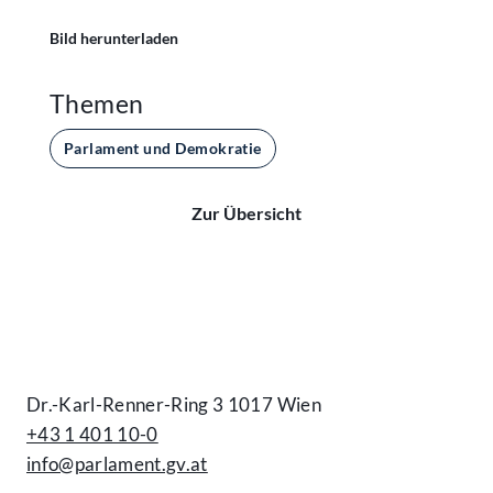
Bild herunterladen
Themen
Parlament und Demokratie
Zur Übersicht
Kontakt
Dr.-Karl-Renner-Ring 3 1017 Wien
+43 1 401 10-0
info@parlament.gv.at