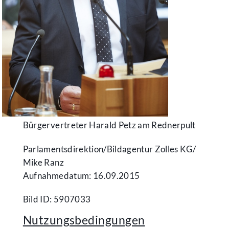
Bürgervertreter Harald Petz am Rednerpult
Parlamentsdirektion/​Bildagentur Zolles KG/​
Mike Ranz
Aufnahmedatum: 16.09.2015
Bild ID: 5907033
Nutzungsbedingungen