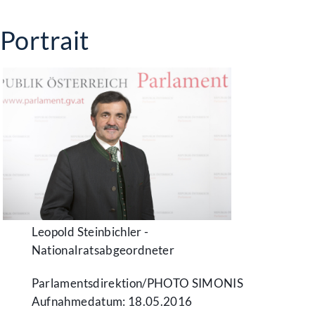
Portrait
Leopold Steinbichler -
Nationalratsabgeordneter
Parlamentsdirektion/​PHOTO SIMONIS
Aufnahmedatum: 18.05.2016