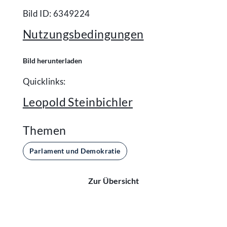
Bild ID: 6349224
Nutzungsbedingungen
Bild herunterladen
Quicklinks:
Leopold Steinbichler
Themen
Parlament und Demokratie
Zur Übersicht
Kontakt