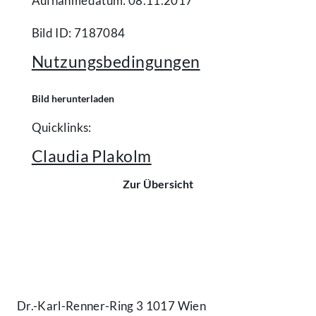
Aufnahmedatum: 08.11.2017
Bild ID: 7187084
Nutzungsbedingungen
Bild herunterladen
Quicklinks:
Claudia Plakolm
Zur Übersicht
Kontakt
Dr.-Karl-Renner-Ring 3 1017 Wien