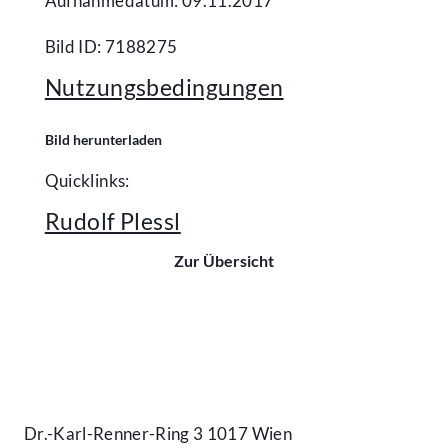
Aufnahmedatum: 09.11.2017
Bild ID: 7188275
Nutzungsbedingungen
Bild herunterladen
Quicklinks:
Rudolf Plessl
Zur Übersicht
Kontakt
Dr.-Karl-Renner-Ring 3 1017 Wien