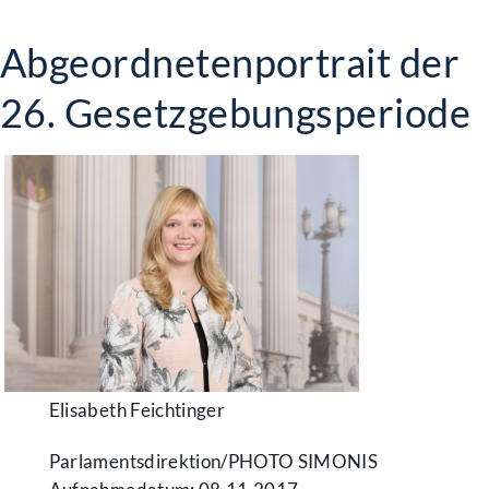
Abgeordnetenportrait der
26. Gesetzgebungsperiode
Elisabeth Feichtinger
Parlamentsdirektion/​PHOTO SIMONIS