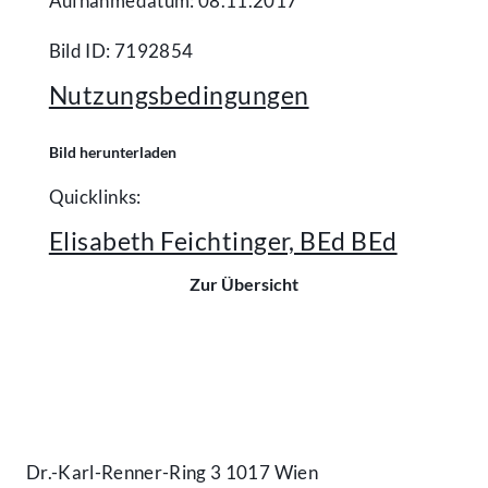
Aufnahmedatum: 08.11.2017
Bild ID: 7192854
Nutzungsbedingungen
Bild herunterladen
Quicklinks:
Elisabeth Feichtinger, BEd BEd
Zur Übersicht
Kontakt
Dr.-Karl-Renner-Ring 3 1017 Wien