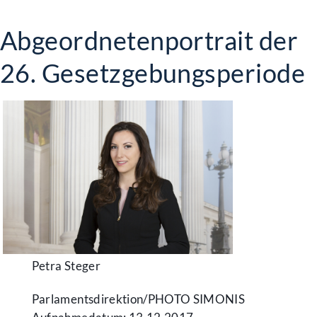
Abgeordnetenportrait der
26. Gesetzgebungsperiode
Petra Steger
Parlamentsdirektion/​PHOTO SIMONIS