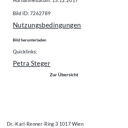
Aufnahmedatum: 13.12.2017
Bild ID: 7262789
Nutzungsbedingungen
Bild herunterladen
Quicklinks:
Petra Steger
Zur Übersicht
Kontakt
Dr.-Karl-Renner-Ring 3 1017 Wien