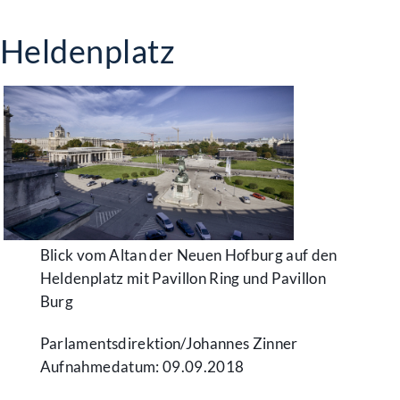
Heldenplatz
Blick vom Altan der Neuen Hofburg auf den
Heldenplatz mit Pavillon Ring und Pavillon
Burg
Parlamentsdirektion/​Johannes Zinner
Aufnahmedatum: 09.09.2018