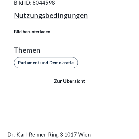
Bild ID: 8044598
Nutzungsbedingungen
Bild herunterladen
Themen
Parlament und Demokratie
Zur Übersicht
Kontakt
Dr.-Karl-Renner-Ring 3 1017 Wien