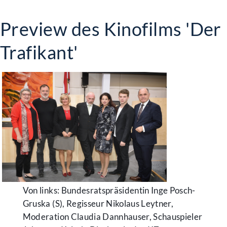
Preview des Kinofilms 'Der
Trafikant'
Von links: Bundesratspräsidentin Inge Posch-
Gruska (S), Regisseur Nikolaus Leytner,
Moderation Claudia Dannhauser, Schauspieler