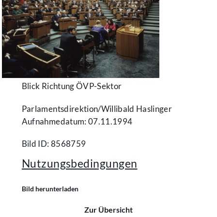
Blick Richtung ÖVP-Sektor
Parlamentsdirektion/​Willibald Haslinger
Aufnahmedatum: 07.11.1994
Bild ID: 8568759
Nutzungsbedingungen
Bild herunterladen
Zur Übersicht