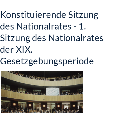
Konstituierende Sitzung
des Nationalrates - 1.
Sitzung des Nationalrates
der XIX.
Gesetzgebungsperiode