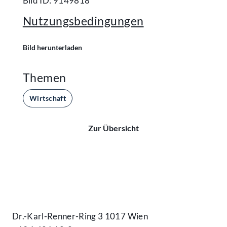
Bild ID: 9149818
Nutzungsbedingungen
Bild herunterladen
Themen
Wirtschaft
Zur Übersicht
Kontakt
Dr.-Karl-Renner-Ring 3 1017 Wien