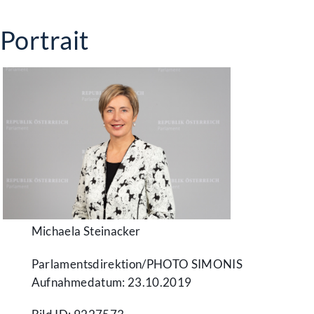
Portrait
Michaela Steinacker
Parlamentsdirektion/​PHOTO SIMONIS
Aufnahmedatum: 23.10.2019