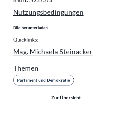
Bild ID: 9227573
Nutzungsbedingungen
Bild herunterladen
Quicklinks:
Mag. Michaela Steinacker
Themen
Parlament und Demokratie
Zur Übersicht
Kontakt