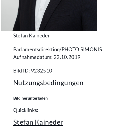
Stefan Kaineder
Parlamentsdirektion/​PHOTO SIMONIS
Aufnahmedatum: 22.10.2019
Bild ID: 9232510
Nutzungsbedingungen
Bild herunterladen
Quicklinks:
Stefan Kaineder