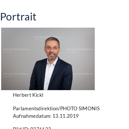
Portrait
Herbert Kickl
Parlamentsdirektion/​PHOTO SIMONIS
Aufnahmedatum: 13.11.2019