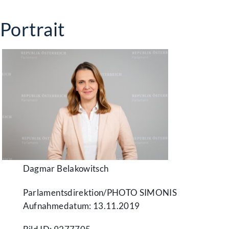
Portrait
Dagmar Belakowitsch
Parlamentsdirektion/​PHOTO SIMONIS
Aufnahmedatum: 13.11.2019