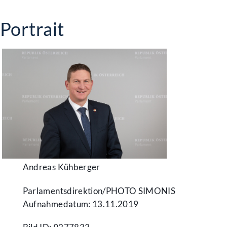
Portrait
Andreas Kühberger
Parlamentsdirektion/​PHOTO SIMONIS
Aufnahmedatum: 13.11.2019