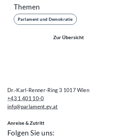
Themen
Parlament und Demokratie
Zur Übersicht
Kontakt
Dr.-Karl-Renner-Ring 3 1017 Wien
+43 1 401 10-0
info@parlament.gv.at
Anreise & Zutritt
Folgen Sie uns: