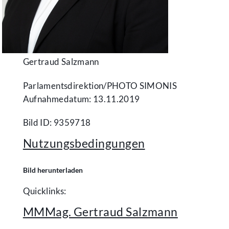
Gertraud Salzmann
Parlamentsdirektion/​PHOTO SIMONIS
Aufnahmedatum: 13.11.2019
Bild ID: 9359718
Nutzungsbedingungen
Bild herunterladen
Quicklinks:
MMMag. Gertraud Salzmann