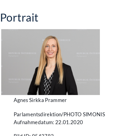
Portrait
Agnes Sirkka Prammer
Parlamentsdirektion/​PHOTO SIMONIS
Aufnahmedatum: 22.01.2020