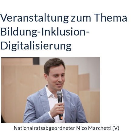
Veranstaltung zum Thema
Bildung-Inklusion-
Digitalisierung
Nationalratsabgeordneter Nico Marchetti (V)