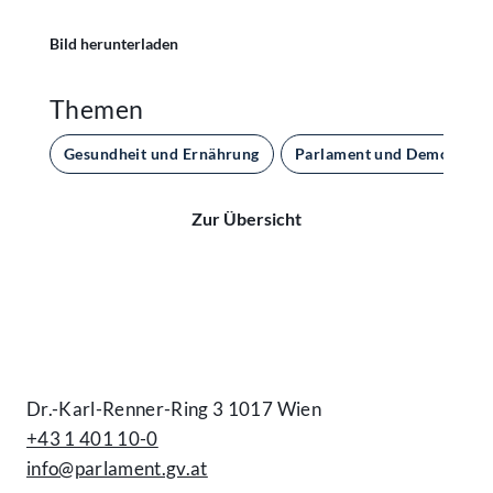
Bild herunterladen
Themen
Gesundheit und Ernährung
Parlament und Demokratie
Zur Übersicht
Kontakt
Dr.-Karl-Renner-Ring 3 1017 Wien
+43 1 401 10-0
info@parlament.gv.at