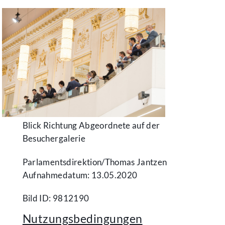
Blick Richtung Abgeordnete auf der
Besuchergalerie
Parlamentsdirektion/​Thomas Jantzen
Aufnahmedatum: 13.05.2020
Bild ID: 9812190
Nutzungsbedingungen