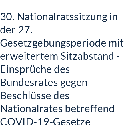
30. Nationalratssitzung in
der 27.
Gesetzgebungsperiode mit
erweitertem Sitzabstand -
Einsprüche des
Bundesrates gegen
Beschlüsse des
Nationalrates betreffend
COVID-19-Gesetze