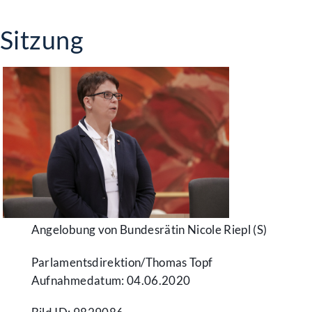
Sitzung
Angelobung von Bundesrätin Nicole Riepl (S)
Parlamentsdirektion/​Thomas Topf
Aufnahmedatum: 04.06.2020