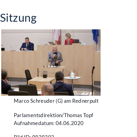
Sitzung
Marco Schreuder (G) am Rednerpult
Parlamentsdirektion/​Thomas Topf
Aufnahmedatum: 04.06.2020