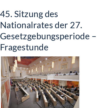
45. Sitzung des
Nationalrates der 27.
Gesetzgebungsperiode –
Fragestunde