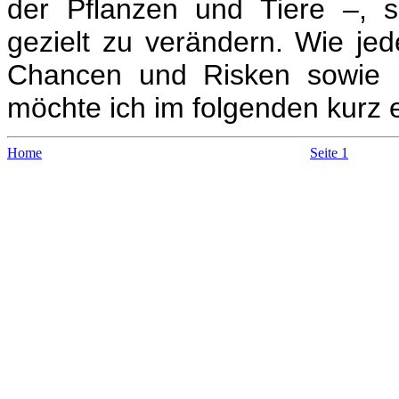
der Pflanzen und Tiere –, 
gezielt zu verändern. Wie jed
Chancen und Risken sowie P
möchte ich im folgenden kurz 
Home
Seite 1