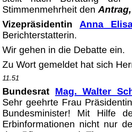
Stimmenmehrheit den
Antrag,
Vizepräsidentin
Anna Elis
Berichterstatterin.
Wir gehen in die Debatte ein.
Zu Wort gemeldet hat sich Her
11.51
Bundesrat
Mag. Walter Sc
Sehr geehrte Frau Präsidentin
Bundesminister! Mit Hilfe d
Erbinformationen nicht nur 