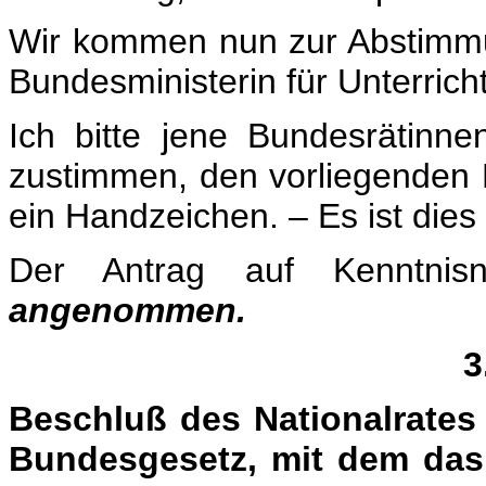
Wir kommen nun zur Abstimmu
Bundesministerin für Unterrich
Ich bitte jene Bundesrätinn
zustimmen, den vorliegenden 
ein Handzeichen. – Es ist dies
Der Antrag auf Kenntnis
angenommen.
3
Beschluß des Nationalrates 
Bundesgesetz, mit dem das