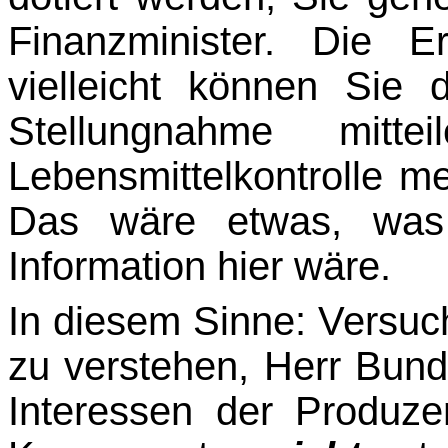
Finanzminister. Die E
vielleicht können Sie 
Stellungnahme mit
Lebensmittelkontrolle m
Das wäre etwas, was 
Information hier wäre.
In diesem Sinne: Versuc
zu verstehen, Herr Bunde
Interessen der Produze