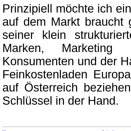
Prinzipiell möchte ich ei
auf dem Markt braucht g
seiner klein strukturie
Marken, Marketing u
Konsumenten und der Ha
Feinkostenladen Europa
auf Österreich beziehe
Schlüssel in der Hand.