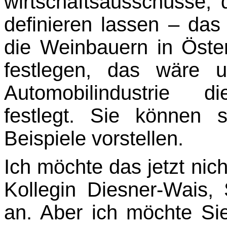
wirtschaftsausschüsse, 
definieren lassen – da
die Weinbauern in Öster
festlegen, das wäre 
Automobilindustrie d
festlegt. Sie können
Beispiele vorstellen.
Ich möchte das jetzt nich
Kollegin Diesner-Wais,
an. Aber ich möchte Sie 