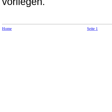
vorliegen.
Home
Seite 1